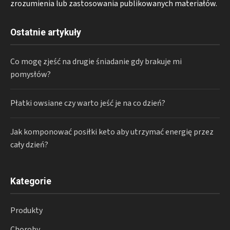
zrozumienia lub zastosowania publikowanych materiałów.
Ostatnie artykuły
Co mogę zjeść na drugie śniadanie gdy brakuje mi
pomysłów?
Płatki owsiane czy warto jeść je na co dzień?
Jak komponować posiłki keto aby utrzymać energię przez
cały dzień?
Kategorie
Produkty
Choroby