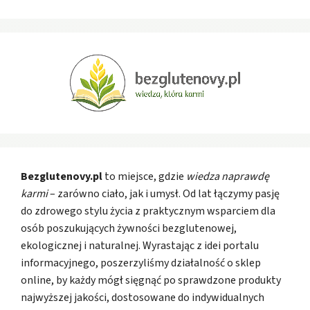
Bezglutenovy.pl
to miejsce, gdzie
wiedza naprawdę
karmi
– zarówno ciało, jak i umysł. Od lat łączymy pasję
do zdrowego stylu życia z praktycznym wsparciem dla
osób poszukujących żywności bezglutenowej,
ekologicznej i naturalnej. Wyrastając z idei portalu
informacyjnego, poszerzyliśmy działalność o sklep
online, by każdy mógł sięgnąć po sprawdzone produkty
najwyższej jakości, dostosowane do indywidualnych