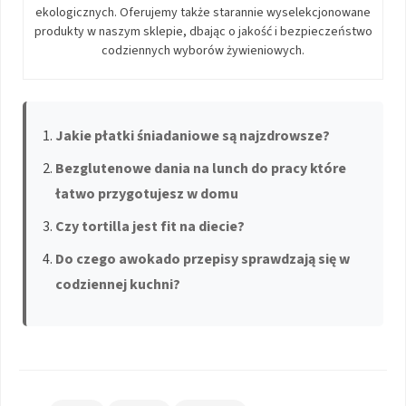
ekologicznych. Oferujemy także starannie wyselekcjonowane
produkty w naszym sklepie, dbając o jakość i bezpieczeństwo
codziennych wyborów żywieniowych.
Jakie płatki śniadaniowe są najzdrowsze?
Bezglutenowe dania na lunch do pracy które
łatwo przygotujesz w domu
Czy tortilla jest fit na diecie?
Do czego awokado przepisy sprawdzają się w
codziennej kuchni?