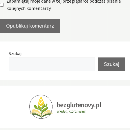
Zapamiętaj moje dane w tej przeglądarce podczas pisania
kolejnych komentarzy.
Szukaj
Szukaj