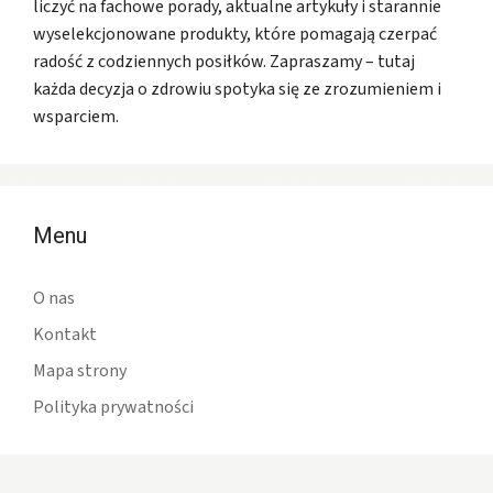
liczyć na fachowe porady, aktualne artykuły i starannie
wyselekcjonowane produkty, które pomagają czerpać
radość z codziennych posiłków. Zapraszamy – tutaj
każda decyzja o zdrowiu spotyka się ze zrozumieniem i
wsparciem.
Menu
O nas
Kontakt
Mapa strony
Polityka prywatności