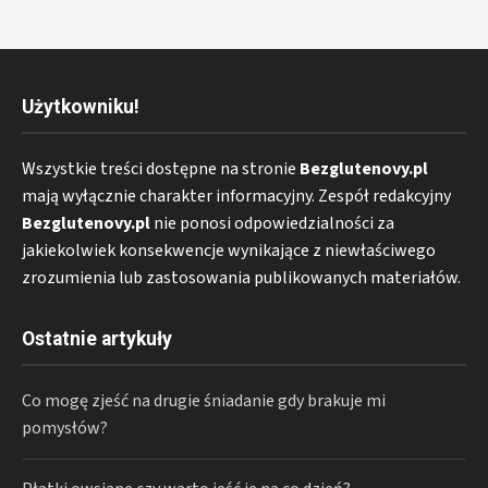
Użytkowniku!
Wszystkie treści dostępne na stronie
Bezglutenovy.pl
mają wyłącznie charakter informacyjny. Zespół redakcyjny
Bezglutenovy.pl
nie ponosi odpowiedzialności za
jakiekolwiek konsekwencje wynikające z niewłaściwego
zrozumienia lub zastosowania publikowanych materiałów.
Ostatnie artykuły
Co mogę zjeść na drugie śniadanie gdy brakuje mi
pomysłów?