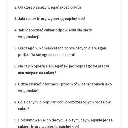
Od czego zależy wegańskość cukru?
Jaki cukier który wybierają najchętniej?
Jak rozpoznać cukier odpowiedni dla diety
wegańskiej?
Dlaczego w komunikatach zdrowotnych dla wegan
podkreśla się ograniczanie cukru?
Na czym opiera się wegański jadłospis i gdzie jest w
nim miejsce na cukier?
Gdzie szukać informacji i produktów oznaczonych jako
wegańskie?
Co z danymi o popularności poszczególnych rodzajów
cukru?
Podsumowanie: co decyduje o tym, czy weganie jedzą
cukier i który wybierają najchętniej?