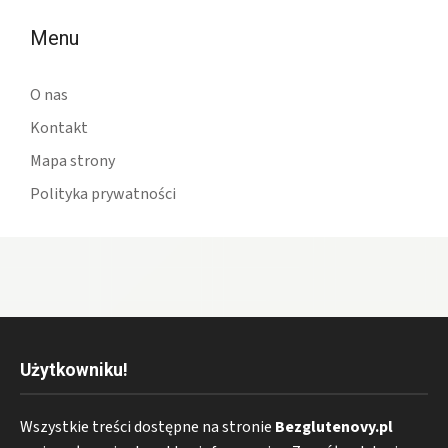
Menu
O nas
Kontakt
Mapa strony
Polityka prywatności
Użytkowniku!
Wszystkie treści dostępne na stronie
Bezglutenovy.pl