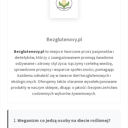
Bezglutenovy.pl
Bezglutenovy.pl
to miejsce tworzone przez pasjonatów i
dietetyków, którzy z zaangażowaniem promują świadome
odżywianie i zdrowy styl życia. Łączymy rzetelną wiedzę,
sprawdzone przepisy i wsparcie społeczności, pomagając
każdemu odnaleźć się w świecie diet bezglutenowych i
ekologicznych. Oferujemy także starannie wyselekcjonowane
produkty w naszym sklepie, dbając o jakość i bezpieczeństwo
codziennych wyborów żywieniowych.
Weganizm co jedzą osoby na diecie roślinnej?