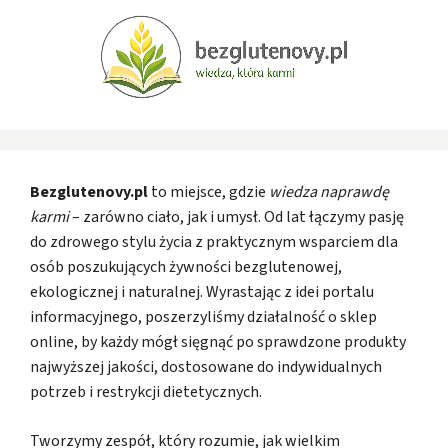
Bezglutenovy.pl
to miejsce, gdzie
wiedza naprawdę
karmi
– zarówno ciało, jak i umysł. Od lat łączymy pasję
do zdrowego stylu życia z praktycznym wsparciem dla
osób poszukujących żywności bezglutenowej,
ekologicznej i naturalnej. Wyrastając z idei portalu
informacyjnego, poszerzyliśmy działalność o sklep
online, by każdy mógł sięgnąć po sprawdzone produkty
najwyższej jakości, dostosowane do indywidualnych
potrzeb i restrykcji dietetycznych.
Tworzymy zespół, który rozumie, jak wielkim