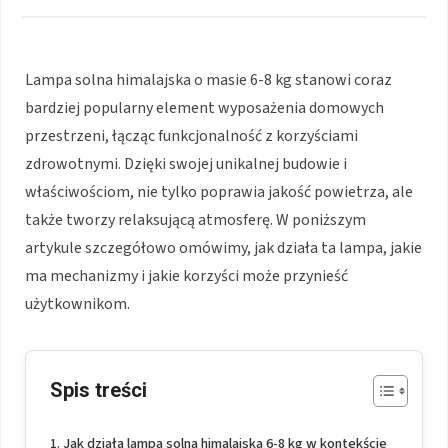
Lampa solna himalajska o masie 6-8 kg stanowi coraz
bardziej popularny element wyposażenia domowych
przestrzeni, łącząc funkcjonalność z korzyściami
zdrowotnymi. Dzięki swojej unikalnej budowie i
właściwościom, nie tylko poprawia jakość powietrza, ale
także tworzy relaksującą atmosferę. W poniższym
artykule szczegółowo omówimy, jak działa ta lampa, jakie
ma mechanizmy i jakie korzyści może przynieść
użytkownikom.
Spis treści
Jak działa lampa solna himalajska 6-8 kg w kontekście