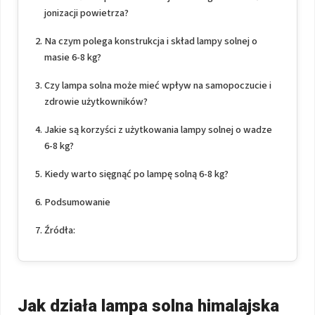
jonizacji powietrza?
Na czym polega konstrukcja i skład lampy solnej o
masie 6-8 kg?
Czy lampa solna może mieć wpływ na samopoczucie i
zdrowie użytkowników?
Jakie są korzyści z użytkowania lampy solnej o wadze
6-8 kg?
Kiedy warto sięgnąć po lampę solną 6-8 kg?
Podsumowanie
Źródła:
Jak działa lampa solna himalajska