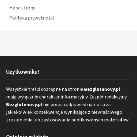
Mapa strony
Polityka prywatności
Użytkowniku!
Wszystkie treści dostępne na stronie
Bezglutenovy.pl
mają wyłącznie charakter informacyjny. Zespół redakcyjny
Bezglutenovy.pl
nie ponosi odpowiedzialności za
jakiekolwiek konsekwencje wynikające z niewłaściwego
zrozumienia lub zastosowania publikowanych materiałów.
Ostatnie artykuły