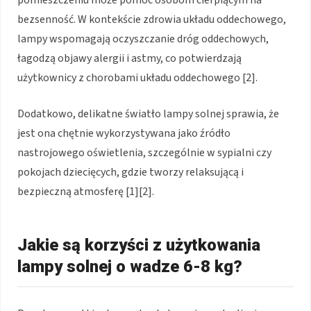
bezsenność. W kontekście zdrowia układu oddechowego,
lampy wspomagają oczyszczanie dróg oddechowych,
łagodzą objawy alergii i astmy, co potwierdzają
użytkownicy z chorobami układu oddechowego [2].
Dodatkowo, delikatne światło lampy solnej sprawia, że
jest ona chętnie wykorzystywana jako źródło
nastrojowego oświetlenia, szczególnie w sypialni czy
pokojach dziecięcych, gdzie tworzy relaksującą i
bezpieczną atmosferę [1][2].
Jakie są korzyści z użytkowania
lampy solnej o wadze 6-8 kg?