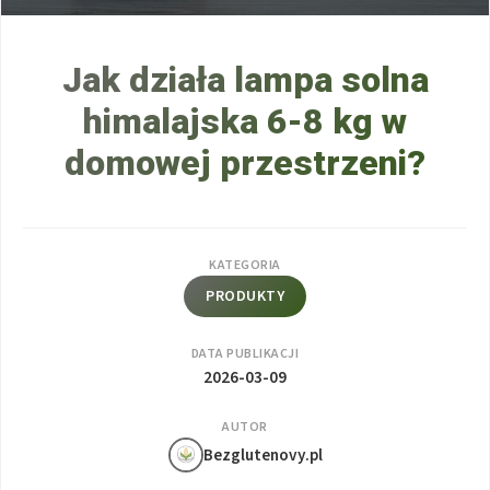
Jak działa lampa solna
himalajska 6-8 kg w
domowej przestrzeni?
KATEGORIA
PRODUKTY
DATA PUBLIKACJI
2026-03-09
AUTOR
Bezglutenovy.pl