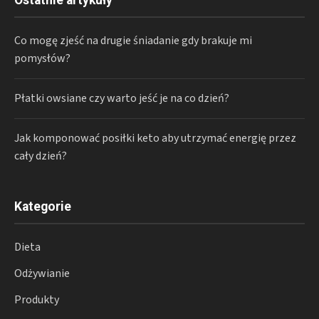
Co mogę zjeść na drugie śniadanie gdy brakuje mi
pomysłów?
Płatki owsiane czy warto jeść je na co dzień?
Jak komponować posiłki keto aby utrzymać energię przez
cały dzień?
Kategorie
Dieta
Odżywianie
Produkty