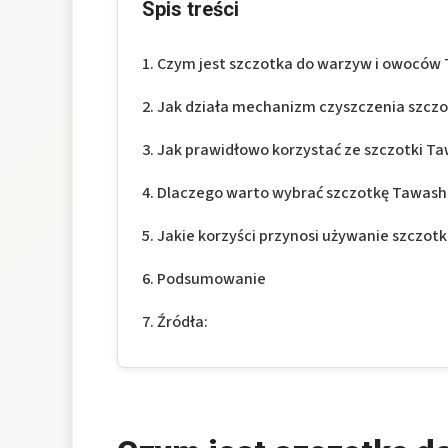
Spis treści
Czym jest szczotka do warzyw i owoców 
Jak działa mechanizm czyszczenia szcz
Jak prawidłowo korzystać ze szczotki Ta
Dlaczego warto wybrać szczotkę Tawash
Jakie korzyści przynosi używanie szczotk
Podsumowanie
Źródła: