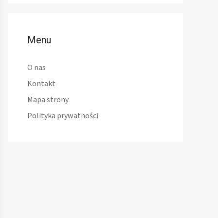
Menu
O nas
Kontakt
Mapa strony
Polityka prywatności