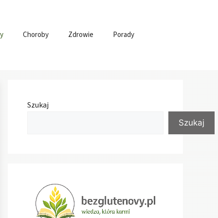
y
Choroby
Zdrowie
Porady
Szukaj
Szukaj