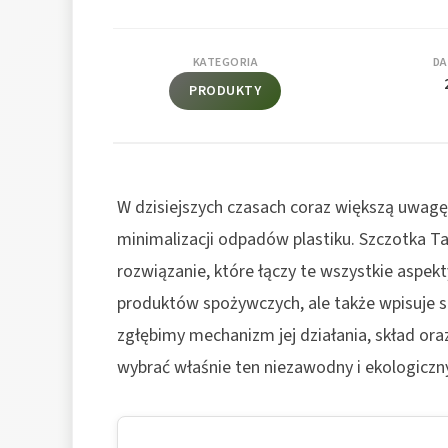
KATEGORIA
DA
PRODUKTY
W dzisiejszych czasach coraz większą uwagę
minimalizacji odpadów plastiku. Szczotka 
rozwiązanie, które łączy te wszystkie aspek
produktów spożywczych, ale także wpisuje 
zgłębimy mechanizm jej działania, skład or
wybrać właśnie ten niezawodny i ekologiczn