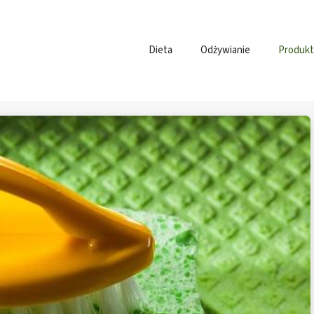
Dieta
Odżywianie
Produkt