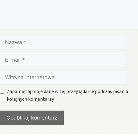
Nazwa
E-
mail
Witryna
internetowa
Zapamiętaj moje dane w tej przeglądarce podczas pisania
kolejnych komentarzy.