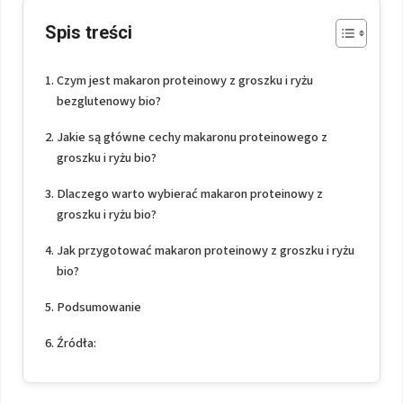
Spis treści
Czym jest makaron proteinowy z groszku i ryżu
bezglutenowy bio?
Jakie są główne cechy makaronu proteinowego z
groszku i ryżu bio?
Dlaczego warto wybierać makaron proteinowy z
groszku i ryżu bio?
Jak przygotować makaron proteinowy z groszku i ryżu
bio?
Podsumowanie
Źródła: