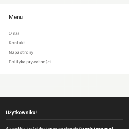
Menu
O nas
Kontakt
Mapa strony
Polityka prywatności
Użytkowniku!
Wszystkie treści dostępne na stronie
Bezglutenovy.pl