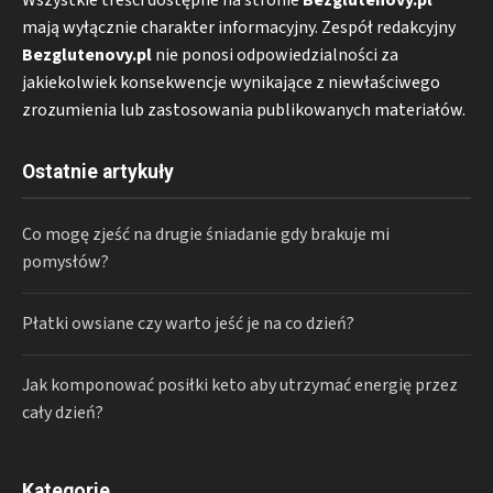
mają wyłącznie charakter informacyjny. Zespół redakcyjny
Bezglutenovy.pl
nie ponosi odpowiedzialności za
jakiekolwiek konsekwencje wynikające z niewłaściwego
zrozumienia lub zastosowania publikowanych materiałów.
Ostatnie artykuły
Co mogę zjeść na drugie śniadanie gdy brakuje mi
pomysłów?
Płatki owsiane czy warto jeść je na co dzień?
Jak komponować posiłki keto aby utrzymać energię przez
cały dzień?
Kategorie