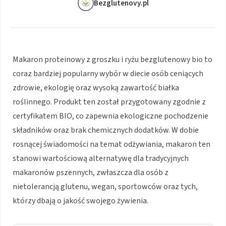
Bezglutenovy.pl
Makaron proteinowy z groszku i ryżu bezglutenowy bio to
coraz bardziej popularny wybór w diecie osób ceniących
zdrowie, ekologię oraz wysoką zawartość białka
roślinnego. Produkt ten został przygotowany zgodnie z
certyfikatem BIO, co zapewnia ekologiczne pochodzenie
składników oraz brak chemicznych dodatków. W dobie
rosnącej świadomości na temat odżywiania, makaron ten
stanowi wartościową alternatywę dla tradycyjnych
makaronów pszennych, zwłaszcza dla osób z
nietolerancją glutenu, wegan, sportowców oraz tych,
którzy dbają o jakość swojego żywienia.