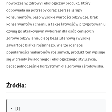
nowoczesny, zdrowy i ekologiczny produkt, który
odpowiada na potrzeby coraz szerszej grupy
konsumentów. Jego wysokie wartości odżywcze, brak
konserwantów i chemii, a także łatwość w przygotowaniu
czynią go atrakcyjnym wyborem dla osób ceniących
zdrowe odżywianie, dietę bezglutenową i wysoką
zawartość białka roślinnego. W erze rosnącej
popularności makaronów roślinnych, produkt ten wpisuje
się w trendy świadomego i ekologicznego stylu życia,
będąc jednocześnie korzystnym dla zdrowia i środowiska.
Źródła:
[1]