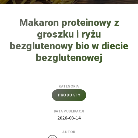
Makaron proteinowy z
groszku i ryżu
bezglutenowy bio w diecie
bezglutenowej
KATEGORIA
PRODUKTY
DATA PUBLIKACJI
2026-03-14
AUTOR