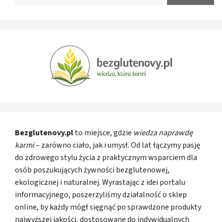
Bezglutenovy.pl
to miejsce, gdzie
wiedza naprawdę
karmi
– zarówno ciało, jak i umysł. Od lat łączymy pasję
do zdrowego stylu życia z praktycznym wsparciem dla
osób poszukujących żywności bezglutenowej,
ekologicznej i naturalnej. Wyrastając z idei portalu
informacyjnego, poszerzyliśmy działalność o sklep
online, by każdy mógł sięgnąć po sprawdzone produkty
najwyższej jakości, dostosowane do indywidualnych