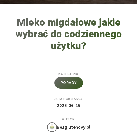
Mleko migdałowe jakie
wybrać do codziennego
użytku?
KATEGORIA
PORADY
DATA PUBLIKACJI
2026-06-25
AUTOR
Bezglutenovy.pl