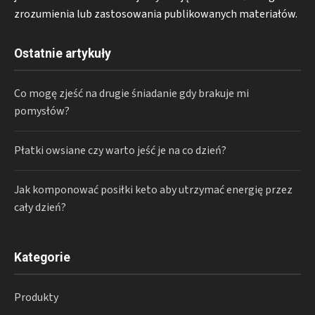
zrozumienia lub zastosowania publikowanych materiałów.
Ostatnie artykuły
Co mogę zjeść na drugie śniadanie gdy brakuje mi
pomysłów?
Płatki owsiane czy warto jeść je na co dzień?
Jak komponować posiłki keto aby utrzymać energię przez
cały dzień?
Kategorie
Produkty