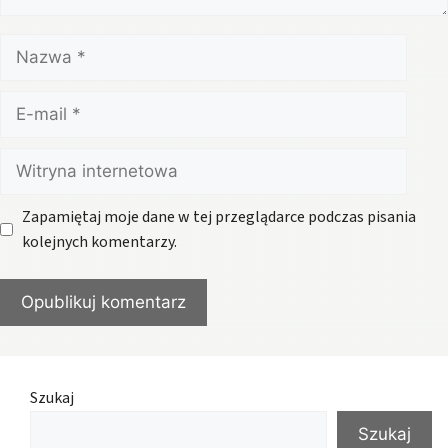
Nazwa
E-
mail
Witryna
internetowa
Zapamiętaj moje dane w tej przeglądarce podczas pisania
kolejnych komentarzy.
Szukaj
Szukaj