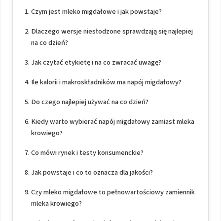
Czym jest mleko migdałowe i jak powstaje?
Dlaczego wersje niesłodzone sprawdzają się najlepiej
na co dzień?
Jak czytać etykietę i na co zwracać uwagę?
Ile kalorii i makroskładników ma napój migdałowy?
Do czego najlepiej używać na co dzień?
Kiedy warto wybierać napój migdałowy zamiast mleka
krowiego?
Co mówi rynek i testy konsumenckie?
Jak powstaje i co to oznacza dla jakości?
Czy mleko migdałowe to pełnowartościowy zamiennik
mleka krowiego?