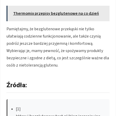
Thermomix przepisy bezglutenowe na co dzień
Pamiętajmy, że bezglutenowe przekąski nie tylko
ułatwiają codzienne funkcjonowanie, ale także czynią
podróż jeszcze bardziej przyjemną i komfortową.
Wybierając je, mamy pewność, że spożywamy produkty
bezpieczne i zgodne z dietą, co jest szczególnie ważne dla
osób z nietolerancją glutenu.
Źródła:
[1]