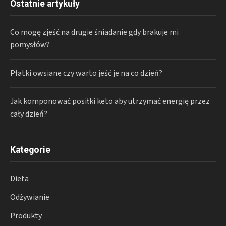
Ostatnie artykuły
Co mogę zjeść na drugie śniadanie gdy brakuje mi
pomysłów?
Płatki owsiane czy warto jeść je na co dzień?
Jak komponować posiłki keto aby utrzymać energię przez
cały dzień?
Kategorie
Dieta
Odżywianie
Produkty