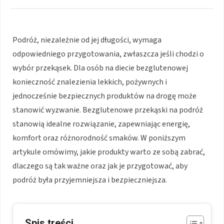
Podróż, niezależnie od jej długości, wymaga
odpowiedniego przygotowania, zwłaszcza jeśli chodzi o
wybór przekąsek. Dla osób na diecie bezglutenowej
konieczność znalezienia lekkich, pożywnych i
jednocześnie bezpiecznych produktów na drogę może
stanowić wyzwanie. Bezglutenowe przekąski na podróż
stanowią idealne rozwiązanie, zapewniając energię,
komfort oraz różnorodność smaków. W poniższym
artykule omówimy, jakie produkty warto ze sobą zabrać,
dlaczego są tak ważne oraz jak je przygotować, aby
podróż była przyjemniejsza i bezpieczniejsza.
Spis treści