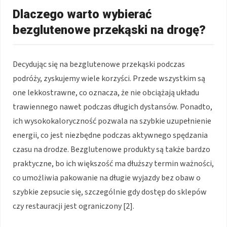
Dlaczego warto wybierać
bezglutenowe przekąski na drogę?
Decydując się na bezglutenowe przekąski podczas
podróży, zyskujemy wiele korzyści. Przede wszystkim są
one lekkostrawne, co oznacza, że nie obciążają układu
trawiennego nawet podczas długich dystansów. Ponadto,
ich wysokokaloryczność pozwala na szybkie uzupełnienie
energii, co jest niezbędne podczas aktywnego spędzania
czasu na drodze. Bezglutenowe produkty są także bardzo
praktyczne, bo ich większość ma dłuższy termin ważności,
co umożliwia pakowanie na długie wyjazdy bez obaw o
szybkie zepsucie się, szczególnie gdy dostęp do sklepów
czy restauracji jest ograniczony [2].