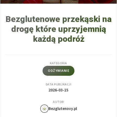
Bezglutenowe przekąski na
drogę które uprzyjemnią
każdą podróż
KATEGORIA
ODŻYWIANIE
DATA PUBLIKACJI
2026-03-15
AUTOR
Bezglutenovy.pl