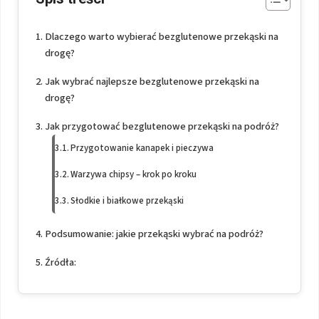
Dlaczego warto wybierać bezglutenowe przekąski na
drogę?
Jak wybrać najlepsze bezglutenowe przekąski na
drogę?
Jak przygotować bezglutenowe przekąski na podróż?
Przygotowanie kanapek i pieczywa
Warzywa chipsy – krok po kroku
Słodkie i białkowe przekąski
Podsumowanie: jakie przekąski wybrać na podróż?
Źródła: