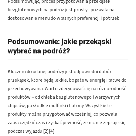
Podsumowując, proces przygotowania przekąsek
bezglutenowych na podróż jest prosty i pozwala na
dostosowanie menu do własnych preferencji i potrzeb.
Podsumowanie: jakie przekąski
wybrać na podróż?
Kluczem do udanej podróży jest odpowiedni dobór
przekąsek, które będą lekkie, bogate w energię i łatwe do
przechowywania. Warto zdecydować się na różnorodność
produktów – od chleba bezglutenowego i warzywnych
chipsów, po słodkie muffinki i batony. Wszystkie te
produkty można przygotować wcześniej, co pozwala
zaoszczędzić czas i zyskać pewność, że nic nie zepsuje się
podczas wyjazdu [2][4].