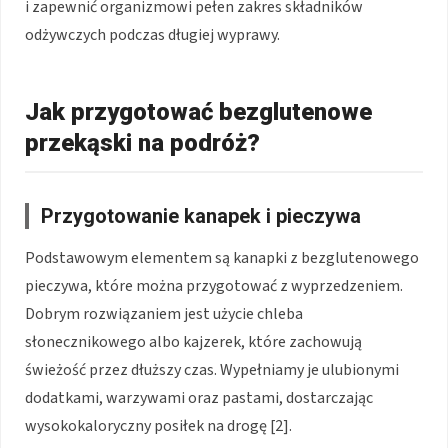
i zapewnić organizmowi pełen zakres składników
odżywczych podczas długiej wyprawy.
Jak przygotować bezglutenowe
przekąski na podróż?
Przygotowanie kanapek i pieczywa
Podstawowym elementem są kanapki z bezglutenowego
pieczywa, które można przygotować z wyprzedzeniem.
Dobrym rozwiązaniem jest użycie chleba
słonecznikowego albo kajzerek, które zachowują
świeżość przez dłuższy czas. Wypełniamy je ulubionymi
dodatkami, warzywami oraz pastami, dostarczając
wysokokaloryczny posiłek na drogę [2].