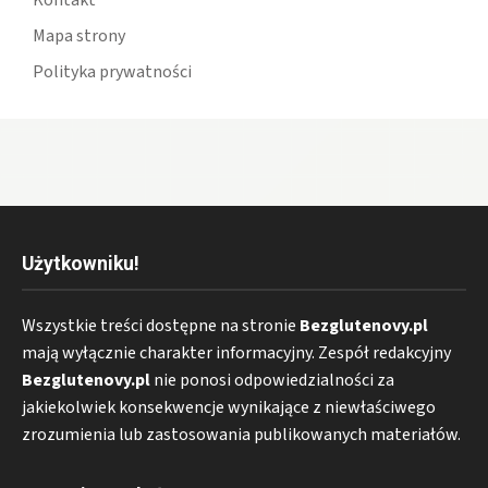
Mapa strony
Polityka prywatności
Użytkowniku!
Wszystkie treści dostępne na stronie
Bezglutenovy.pl
mają wyłącznie charakter informacyjny. Zespół redakcyjny
Bezglutenovy.pl
nie ponosi odpowiedzialności za
jakiekolwiek konsekwencje wynikające z niewłaściwego
zrozumienia lub zastosowania publikowanych materiałów.