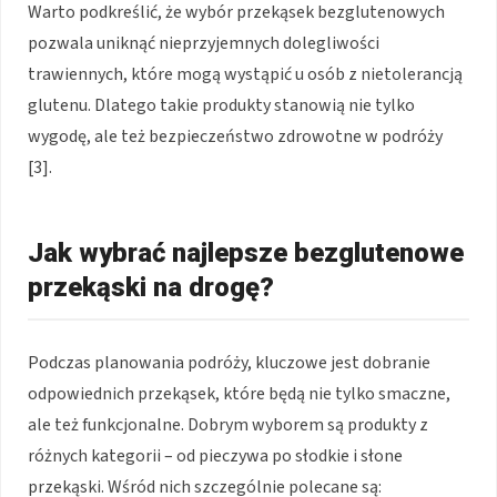
Warto podkreślić, że wybór przekąsek bezglutenowych
pozwala uniknąć nieprzyjemnych dolegliwości
trawiennych, które mogą wystąpić u osób z nietolerancją
glutenu. Dlatego takie produkty stanowią nie tylko
wygodę, ale też bezpieczeństwo zdrowotne w podróży
[3].
Jak wybrać najlepsze bezglutenowe
przekąski na drogę?
Podczas planowania podróży, kluczowe jest dobranie
odpowiednich przekąsek, które będą nie tylko smaczne,
ale też funkcjonalne. Dobrym wyborem są produkty z
różnych kategorii – od pieczywa po słodkie i słone
przekąski. Wśród nich szczególnie polecane są: