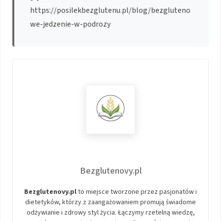
https://posilekbezglutenu.pl/blog/bezgluteno
we-jedzenie-w-podrozy
Bezglutenovy.pl
Bezglutenovy.pl
to miejsce tworzone przez pasjonatów i
dietetyków, którzy z zaangażowaniem promują świadome
odżywianie i zdrowy styl życia. Łączymy rzetelną wiedzę,