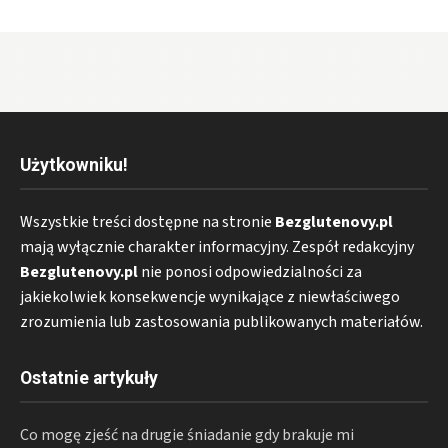
Użytkowniku!
Wszystkie treści dostępne na stronie
Bezglutenovy.pl
mają wyłącznie charakter informacyjny. Zespół redakcyjny
Bezglutenovy.pl
nie ponosi odpowiedzialności za
jakiekolwiek konsekwencje wynikające z niewłaściwego
zrozumienia lub zastosowania publikowanych materiałów.
Ostatnie artykuły
Co mogę zjeść na drugie śniadanie gdy brakuje mi