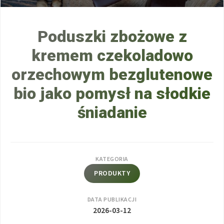
Poduszki zbożowe z
kremem czekoladowo
orzechowym bezglutenowe
bio jako pomysł na słodkie
śniadanie
KATEGORIA
PRODUKTY
DATA PUBLIKACJI
2026-03-12