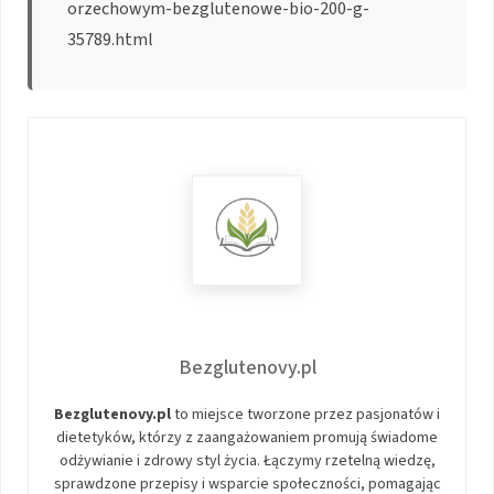
orzechowym-bezglutenowe-bio-200-g-
35789.html
Bezglutenovy.pl
Bezglutenovy.pl
to miejsce tworzone przez pasjonatów i
dietetyków, którzy z zaangażowaniem promują świadome
odżywianie i zdrowy styl życia. Łączymy rzetelną wiedzę,
sprawdzone przepisy i wsparcie społeczności, pomagając