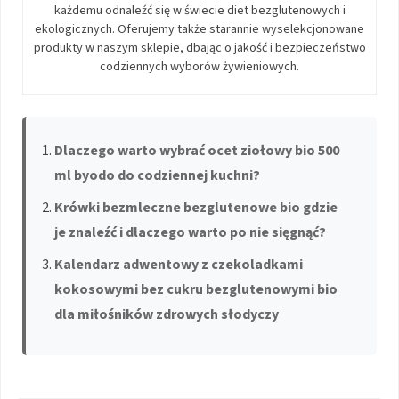
każdemu odnaleźć się w świecie diet bezglutenowych i
ekologicznych. Oferujemy także starannie wyselekcjonowane
produkty w naszym sklepie, dbając o jakość i bezpieczeństwo
codziennych wyborów żywieniowych.
Dlaczego warto wybrać ocet ziołowy bio 500
ml byodo do codziennej kuchni?
Krówki bezmleczne bezglutenowe bio gdzie
je znaleźć i dlaczego warto po nie sięgnąć?
Kalendarz adwentowy z czekoladkami
kokosowymi bez cukru bezglutenowymi bio
dla miłośników zdrowych słodyczy