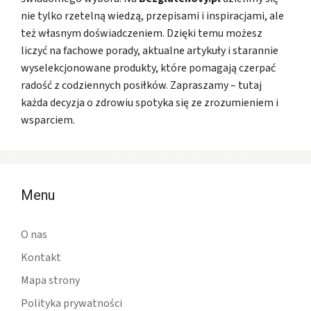
nie tylko rzetelną wiedzą, przepisami i inspiracjami, ale
też własnym doświadczeniem. Dzięki temu możesz
liczyć na fachowe porady, aktualne artykuły i starannie
wyselekcjonowane produkty, które pomagają czerpać
radość z codziennych posiłków. Zapraszamy – tutaj
każda decyzja o zdrowiu spotyka się ze zrozumieniem i
wsparciem.
Menu
O nas
Kontakt
Mapa strony
Polityka prywatności