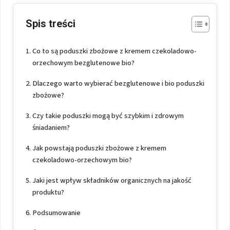
Spis treści
Co to są poduszki zbożowe z kremem czekoladowo-
orzechowym bezglutenowe bio?
Dlaczego warto wybierać bezglutenowe i bio poduszki
zbożowe?
Czy takie poduszki mogą być szybkim i zdrowym
śniadaniem?
Jak powstają poduszki zbożowe z kremem
czekoladowo-orzechowym bio?
Jaki jest wpływ składników organicznych na jakość
produktu?
Podsumowanie