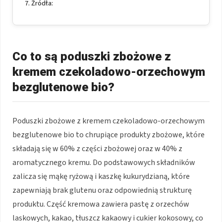
Źródła:
Co to są poduszki zbożowe z
kremem czekoladowo-orzechowym
bezglutenowe bio?
Poduszki zbożowe z kremem czekoladowo-orzechowym
bezglutenowe bio to chrupiące produkty zbożowe, które
składają się w 60% z części zbożowej oraz w 40% z
aromatycznego kremu. Do podstawowych składników
zalicza się mąkę ryżową i kaszkę kukurydzianą, które
zapewniają brak glutenu oraz odpowiednią strukturę
produktu. Część kremowa zawiera pastę z orzechów
laskowych, kakao, tłuszcz kakaowy i cukier kokosowy, co