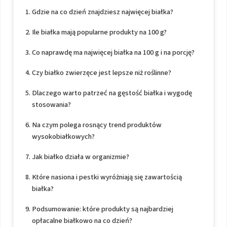
Gdzie na co dzień znajdziesz najwięcej białka?
Ile białka mają popularne produkty na 100 g?
Co naprawdę ma najwięcej białka na 100 g i na porcję?
Czy białko zwierzęce jest lepsze niż roślinne?
Dlaczego warto patrzeć na gęstość białka i wygodę
stosowania?
Na czym polega rosnący trend produktów
wysokobiałkowych?
Jak białko działa w organizmie?
Które nasiona i pestki wyróżniają się zawartością
białka?
Podsumowanie: które produkty są najbardziej
opłacalne białkowo na co dzień?