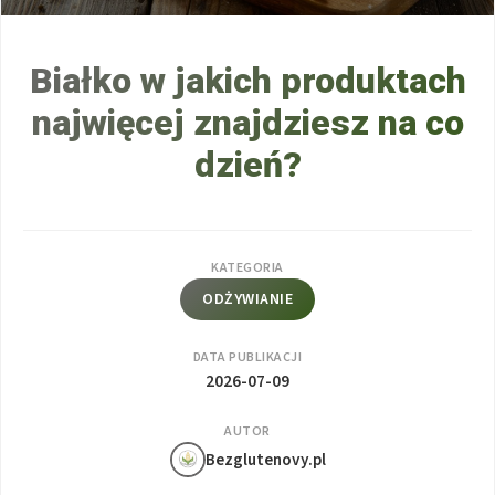
Białko w jakich produktach
najwięcej znajdziesz na co
dzień?
KATEGORIA
ODŻYWIANIE
DATA PUBLIKACJI
2026-07-09
AUTOR
Bezglutenovy.pl