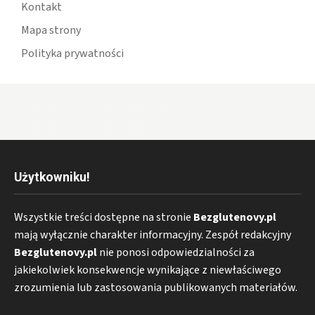
Kontakt
Mapa strony
Polityka prywatności
Użytkowniku!
Wszystkie treści dostępne na stronie
Bezglutenovy.pl
mają wyłącznie charakter informacyjny. Zespół redakcyjny
Bezglutenovy.pl
nie ponosi odpowiedzialności za
jakiekolwiek konsekwencje wynikające z niewłaściwego
zrozumienia lub zastosowania publikowanych materiałów.