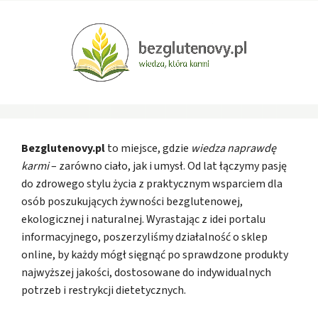
Bezglutenovy.pl
to miejsce, gdzie
wiedza naprawdę
karmi
– zarówno ciało, jak i umysł. Od lat łączymy pasję
do zdrowego stylu życia z praktycznym wsparciem dla
osób poszukujących żywności bezglutenowej,
ekologicznej i naturalnej. Wyrastając z idei portalu
informacyjnego, poszerzyliśmy działalność o sklep
online, by każdy mógł sięgnąć po sprawdzone produkty
najwyższej jakości, dostosowane do indywidualnych
potrzeb i restrykcji dietetycznych.