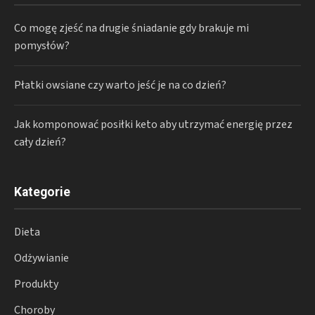
Co mogę zjeść na drugie śniadanie gdy brakuje mi
pomysłów?
Płatki owsiane czy warto jeść je na co dzień?
Jak komponować posiłki keto aby utrzymać energię przez
cały dzień?
Kategorie
Dieta
Odżywianie
Produkty
Choroby