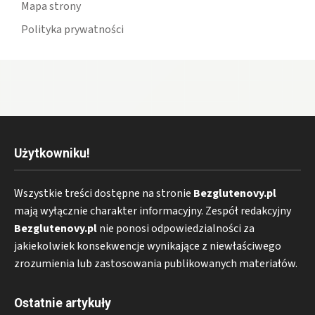
Mapa strony
Polityka prywatności
Użytkowniku!
Wszystkie treści dostępne na stronie
Bezglutenovy.pl
mają wyłącznie charakter informacyjny. Zespół redakcyjny
Bezglutenovy.pl
nie ponosi odpowiedzialności za
jakiekolwiek konsekwencje wynikające z niewłaściwego
zrozumienia lub zastosowania publikowanych materiałów.
Ostatnie artykuły