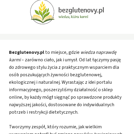
Bezglutenovy.pl
to miejsce, gdzie
wiedza naprawdę
karmi
– zarówno ciało, jak i umysł. Od lat łączymy pasję
do zdrowego stylu życia z praktycznym wsparciem dla
osób poszukujących żywności bezglutenowej,
ekologicznej i naturalnej. Wyrastając z idei portalu
informacyjnego, poszerzyliśmy działalność o sklep
online, by każdy mógł sięgnąć po sprawdzone produkty
najwyższej jakości, dostosowane do indywidualnych
potrzeb i restrykcji dietetycznych.
Tworzymy zespół, który rozumie, jak wielkim