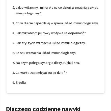
Jakie witaminy i minerały na co dzień wzmacniają układ
immunologiczny?
Co w diecie najbardziej wspiera układ immunologiczny?
Jak mikrobiom jelitowy wpływa na odporność?
Jak styl życia wzmacnia układ immunologiczny?
Ile snu wzmacnia układ immunologiczny?
Na czym polega synergia diety, ruchu i snu?
Co warto zapamiętać na co dzień?
Źródła:
Dlaczego codzienne nawyki