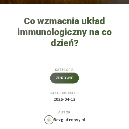
Co wzmacnia układ
immunologiczny na co
dzień?
KATEGORIA
ZDROWIE
DATA PUBLIKACJI
2026-04-13
AUTOR
Bezglutenovy.pl