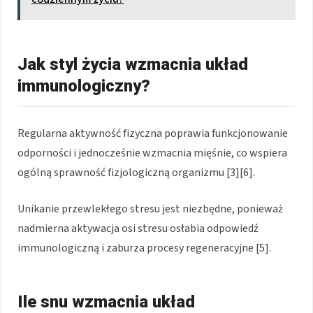
Jak styl życia wzmacnia układ
immunologiczny?
Regularna aktywność fizyczna poprawia funkcjonowanie
odporności i jednocześnie wzmacnia mięśnie, co wspiera
ogólną sprawność fizjologiczną organizmu [3][6].
Unikanie przewlekłego stresu jest niezbędne, ponieważ
nadmierna aktywacja osi stresu osłabia odpowiedź
immunologiczną i zaburza procesy regeneracyjne [5].
Ile snu wzmacnia układ