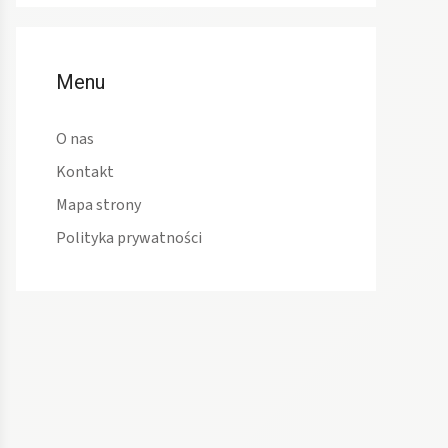
Menu
O nas
Kontakt
Mapa strony
Polityka prywatności