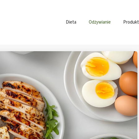
Dieta
Odżywianie
Produkt