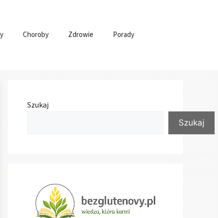
y
Choroby
Zdrowie
Porady
Szukaj
Szukaj