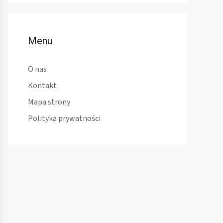
Menu
O nas
Kontakt
Mapa strony
Polityka prywatności