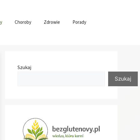
y
Choroby
Zdrowie
Porady
Szukaj
Szukaj