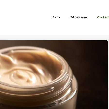
Dieta
Odżywianie
Produkt