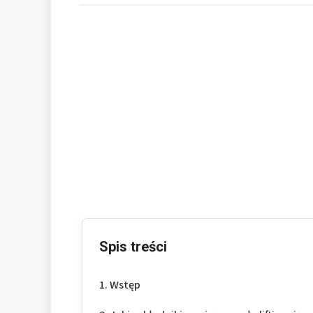
Spis treści
Wstęp