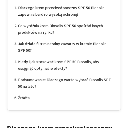
Dlaczego krem przeciwsłoneczny SPF 50 Biosolis
zapewnia bardzo wysoką ochronę?
Co wyróżnia krem Biosolis SPF 50 spośród innych
produktów na rynku?
Jak działa filtr mineralny zawarty w kremie Biosolis
SPF 50?
Kiedy i jak stosować krem SPF 50 Biosolis, aby
osiągnąć optymalne efekty?
Podsumowanie: Dlaczego warto wybrać Biosolis SPF
50 na lato?
Źródła: