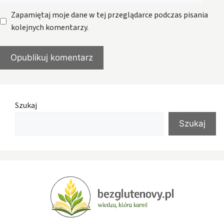
Zapamiętaj moje dane w tej przeglądarce podczas pisania
kolejnych komentarzy.
Szukaj
Szukaj