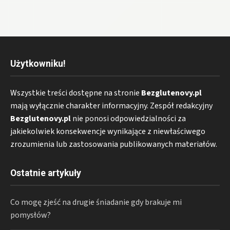
Użytkowniku!
Wszystkie treści dostępne na stronie
Bezglutenovy.pl
mają wyłącznie charakter informacyjny. Zespół redakcyjny
Bezglutenovy.pl
nie ponosi odpowiedzialności za
jakiekolwiek konsekwencje wynikające z niewłaściwego
zrozumienia lub zastosowania publikowanych materiałów.
Ostatnie artykuły
Co mogę zjeść na drugie śniadanie gdy brakuje mi
pomysłów?