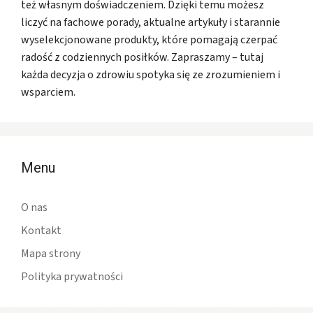
też własnym doświadczeniem. Dzięki temu możesz
liczyć na fachowe porady, aktualne artykuły i starannie
wyselekcjonowane produkty, które pomagają czerpać
radość z codziennych posiłków. Zapraszamy – tutaj
każda decyzja o zdrowiu spotyka się ze zrozumieniem i
wsparciem.
Menu
O nas
Kontakt
Mapa strony
Polityka prywatności