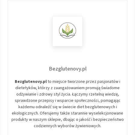
Bezglutenovy.pl
Bezglutenovy.pl
to miejsce tworzone przez pasjonatów i
dietetyków, którzy z zaangażowaniem promują świadome
odżywianie i zdrowy styl życia. Łączymy rzetelną wiedzę,
sprawdzone przepisy i wsparcie społeczności, pomagając
każdemu odnaleźć się w świecie diet bezglutenowych i
ekologicznych. Oferujemy także starannie wyselekcjonowane
produkty w naszym sklepie, dbając o jakość i bezpieczeństwo
codziennych wyborów żywieniowych.