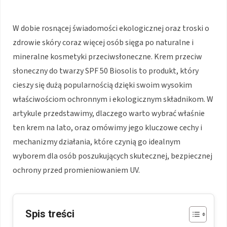
W dobie rosnącej świadomości ekologicznej oraz troski o
zdrowie skóry coraz więcej osób sięga po naturalne i
mineralne kosmetyki przeciwsłoneczne. Krem przeciw
słoneczny do twarzy SPF 50 Biosolis to produkt, który
cieszy się dużą popularnością dzięki swoim wysokim
właściwościom ochronnym i ekologicznym składnikom. W
artykule przedstawimy, dlaczego warto wybrać właśnie
ten krem na lato, oraz omówimy jego kluczowe cechy i
mechanizmy działania, które czynią go idealnym
wyborem dla osób poszukujących skutecznej, bezpiecznej
ochrony przed promieniowaniem UV.
Spis treści