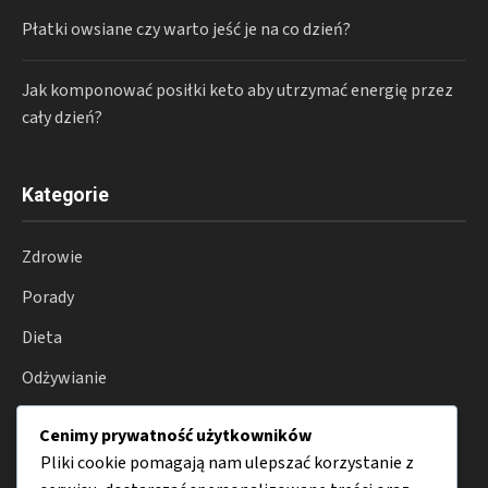
Płatki owsiane czy warto jeść je na co dzień?
Jak komponować posiłki keto aby utrzymać energię przez
cały dzień?
Kategorie
Zdrowie
Porady
Dieta
Odżywianie
Produkty
Cenimy prywatność użytkowników
Choroby
Pliki cookie pomagają nam ulepszać korzystanie z