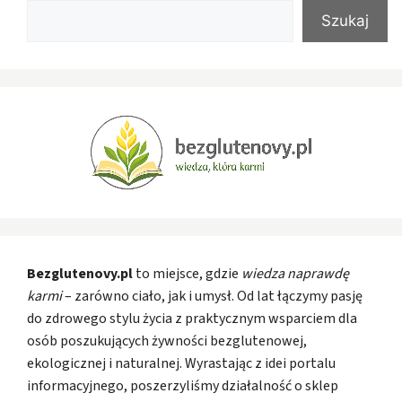
Szukaj
Bezglutenovy.pl
to miejsce, gdzie
wiedza naprawdę
karmi
– zarówno ciało, jak i umysł. Od lat łączymy pasję
do zdrowego stylu życia z praktycznym wsparciem dla
osób poszukujących żywności bezglutenowej,
ekologicznej i naturalnej. Wyrastając z idei portalu
informacyjnego, poszerzyliśmy działalność o sklep