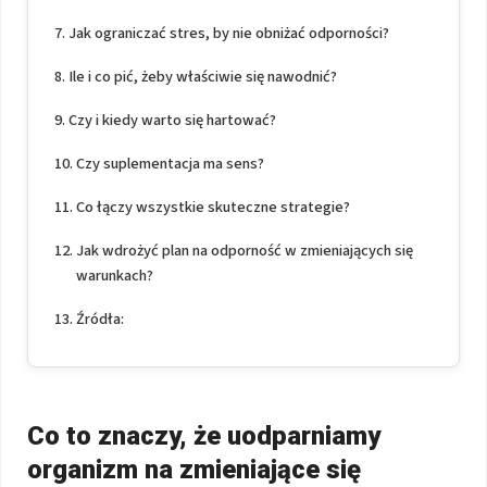
Jak ograniczać stres, by nie obniżać odporności?
Ile i co pić, żeby właściwie się nawodnić?
Czy i kiedy warto się hartować?
Czy suplementacja ma sens?
Co łączy wszystkie skuteczne strategie?
Jak wdrożyć plan na odporność w zmieniających się
warunkach?
Źródła:
Co to znaczy, że uodparniamy
organizm na zmieniające się