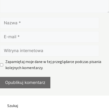
Nazwa
E-
mail
Witryna
internetowa
Zapamiętaj moje dane w tej przeglądarce podczas pisania
kolejnych komentarzy.
Szukaj