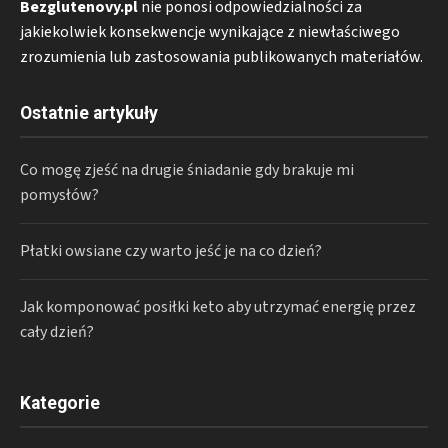
Bezglutenovy.pl
nie ponosi odpowiedzialności za
jakiekolwiek konsekwencje wynikające z niewłaściwego
zrozumienia lub zastosowania publikowanych materiałów.
Ostatnie artykuły
Co mogę zjeść na drugie śniadanie gdy brakuje mi
pomysłów?
Płatki owsiane czy warto jeść je na co dzień?
Jak komponować posiłki keto aby utrzymać energię przez
cały dzień?
Kategorie