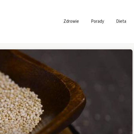
Zdrowie
Porady
Dieta