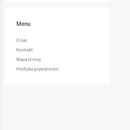
Menu
O nas
Kontakt
Mapa strony
Polityka prywatności