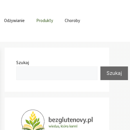
Odżywianie
Produkty
Choroby
Szukaj
Szukaj