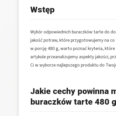
Wstęp
Wybór odpowiednich buraczków tarte do do
jakość potraw, które przygotowujemy na co 
w porcję 480 g, warto poznać kryteria, kt
artykule przeanalizujemy aspekty jakości, 
Ci w wyborze najlepszego produktu do Twoje
Jakie cechy powinna m
buraczków tarte 480 