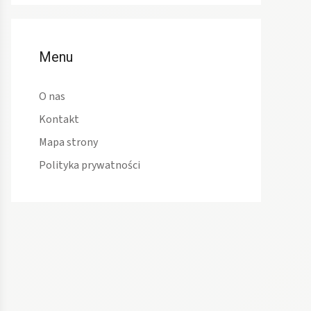
Menu
O nas
Kontakt
Mapa strony
Polityka prywatności