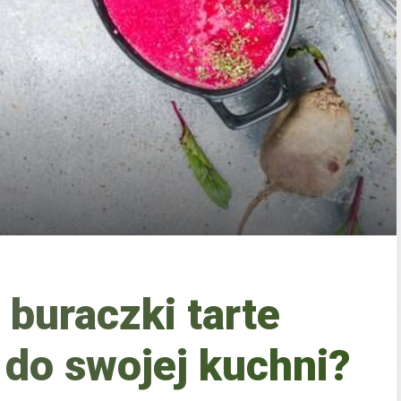
 buraczki tarte
do swojej kuchni?