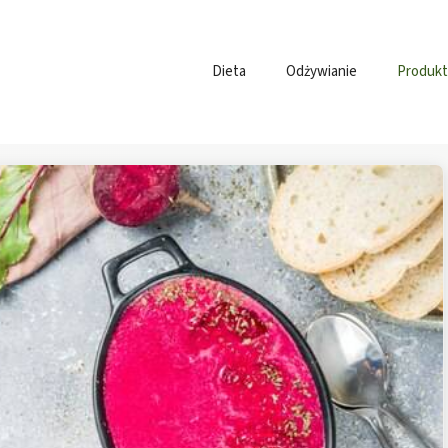
Dieta
Odżywianie
Produkt