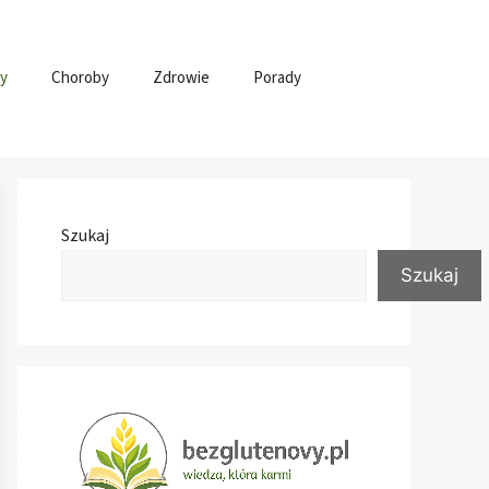
y
Choroby
Zdrowie
Porady
Szukaj
Szukaj