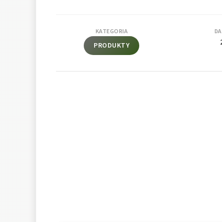
KATEGORIA
DA
PRODUKTY