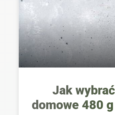
Jak wybrać
domowe 480 g 