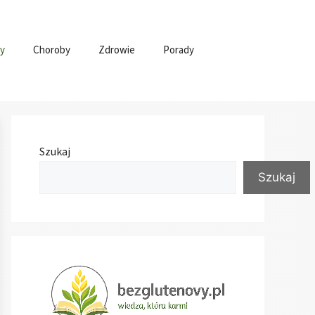
y
Choroby
Zdrowie
Porady
Szukaj
Szukaj