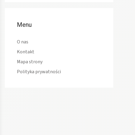
Menu
O nas
Kontakt
Mapa strony
Polityka prywatności