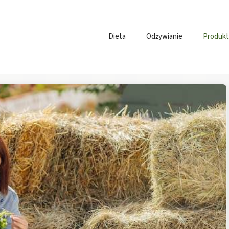
Dieta
Odżywianie
Produkt