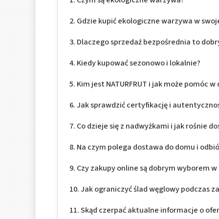
Gdzie kupić ekologiczne warzywa w swoje
Dlaczego sprzedaż bezpośrednia to dobr
Kiedy kupować sezonowo i lokalnie?
Kim jest NATURFRUT i jak może pomóc w 
Jak sprawdzić certyfikację i autentyczno
Co dzieje się z nadwyżkami i jak rośnie d
Na czym polega dostawa do domu i odbió
Czy zakupy online są dobrym wyborem w 
Jak ograniczyć ślad węglowy podczas 
Skąd czerpać aktualne informacje o ofer