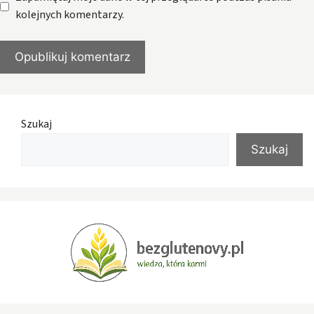
kolejnych komentarzy.
Szukaj
Szukaj