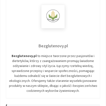
Bezglutenovy.pl
Bezglutenovy.pl
to miejsce tworzone przez pasjonatów i
dietetyków, którzy z zaangażowaniem promują świadome
odżywianie i zdrowy styl życia. Łączymy rzetelną wiedzę,
sprawdzone przepisy i wsparcie społeczności, pomagając
każdemu odnaleźć się w świecie diet bezglutenowych i
ekologicznych. Oferujemy także starannie wyselekcjonowane
produkty w naszym sklepie, dbając o jakość i bezpieczeństwo
codziennych wyborów żywieniowych.