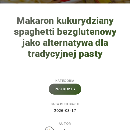
Makaron kukurydziany
spaghetti bezglutenowy
jako alternatywa dla
tradycyjnej pasty
KATEGORIA
PRODUKTY
DATA PUBLIKACJI
2026-03-17
AUTOR