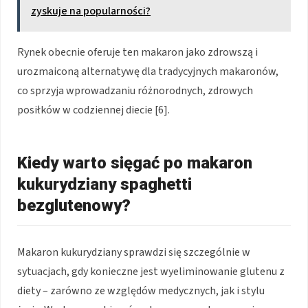
zyskuje na popularności?
Rynek obecnie oferuje ten makaron jako zdrowszą i
urozmaiconą alternatywę dla tradycyjnych makaronów,
co sprzyja wprowadzaniu różnorodnych, zdrowych
posiłków w codziennej diecie [6].
Kiedy warto sięgać po makaron
kukurydziany spaghetti
bezglutenowy?
Makaron kukurydziany sprawdzi się szczególnie w
sytuacjach, gdy konieczne jest wyeliminowanie glutenu z
diety – zarówno ze względów medycznych, jak i stylu