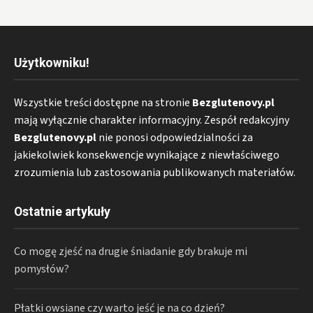
Użytkowniku!
Wszystkie treści dostępne na stronie
Bezglutenovy.pl
mają wyłącznie charakter informacyjny. Zespół redakcyjny
Bezglutenovy.pl
nie ponosi odpowiedzialności za
jakiekolwiek konsekwencje wynikające z niewłaściwego
zrozumienia lub zastosowania publikowanych materiałów.
Ostatnie artykuły
Co mogę zjeść na drugie śniadanie gdy brakuje mi
pomysłów?
Płatki owsiane czy warto jeść je na co dzień?