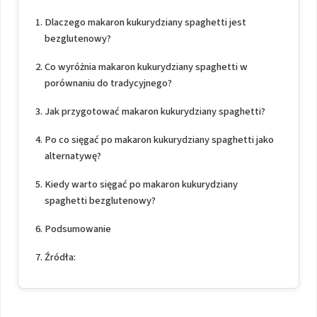
Dlaczego makaron kukurydziany spaghetti jest
bezglutenowy?
Co wyróżnia makaron kukurydziany spaghetti w
porównaniu do tradycyjnego?
Jak przygotować makaron kukurydziany spaghetti?
Po co sięgać po makaron kukurydziany spaghetti jako
alternatywę?
Kiedy warto sięgać po makaron kukurydziany
spaghetti bezglutenowy?
Podsumowanie
Źródła: