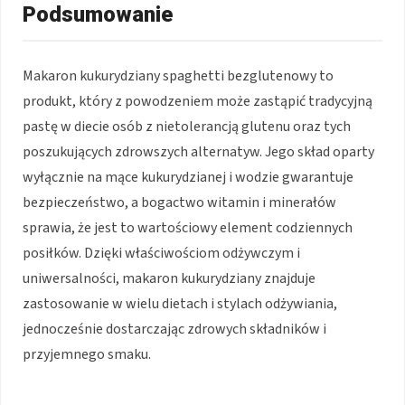
Podsumowanie
Makaron kukurydziany spaghetti bezglutenowy to
produkt, który z powodzeniem może zastąpić tradycyjną
pastę w diecie osób z nietolerancją glutenu oraz tych
poszukujących zdrowszych alternatyw. Jego skład oparty
wyłącznie na mące kukurydzianej i wodzie gwarantuje
bezpieczeństwo, a bogactwo witamin i minerałów
sprawia, że jest to wartościowy element codziennych
posiłków. Dzięki właściwościom odżywczym i
uniwersalności, makaron kukurydziany znajduje
zastosowanie w wielu dietach i stylach odżywiania,
jednocześnie dostarczając zdrowych składników i
przyjemnego smaku.