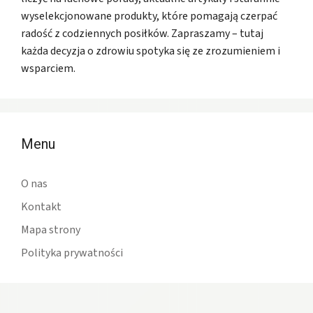
wyselekcjonowane produkty, które pomagają czerpać
radość z codziennych posiłków. Zapraszamy – tutaj
każda decyzja o zdrowiu spotyka się ze zrozumieniem i
wsparciem.
Menu
O nas
Kontakt
Mapa strony
Polityka prywatności