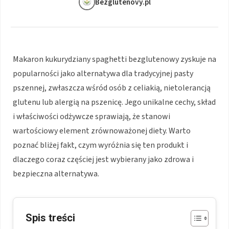
Bezglutenovy.pl
Makaron kukurydziany spaghetti bezglutenowy zyskuje na
popularności jako alternatywa dla tradycyjnej pasty
pszennej, zwłaszcza wśród osób z celiakią, nietolerancją
glutenu lub alergią na pszenicę. Jego unikalne cechy, skład
i właściwości odżywcze sprawiają, że stanowi
wartościowy element zrównoważonej diety. Warto
poznać bliżej fakt, czym wyróżnia się ten produkt i
dlaczego coraz częściej jest wybierany jako zdrowa i
bezpieczna alternatywa.
Spis treści