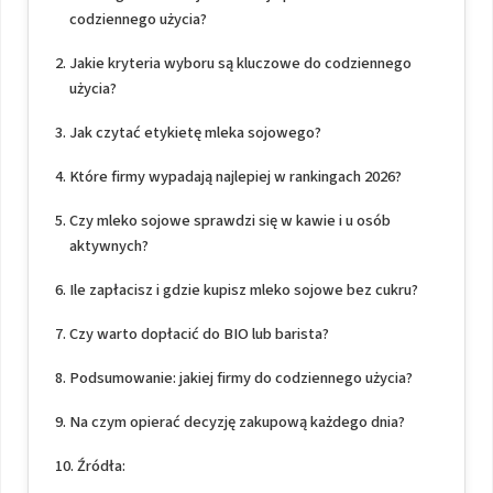
codziennego użycia?
Jakie kryteria wyboru są kluczowe do codziennego
użycia?
Jak czytać etykietę mleka sojowego?
Które firmy wypadają najlepiej w rankingach 2026?
Czy mleko sojowe sprawdzi się w kawie i u osób
aktywnych?
Ile zapłacisz i gdzie kupisz mleko sojowe bez cukru?
Czy warto dopłacić do BIO lub barista?
Podsumowanie: jakiej firmy do codziennego użycia?
Na czym opierać decyzję zakupową każdego dnia?
Źródła: