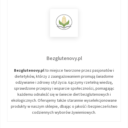
Bezglutenovy.pl
Bezglutenovy.pl
to miejsce tworzone przez pasjonatów i
dietetyków, którzy z zaangażowaniem promują świadome
odżywianie i zdrowy styl życia. Łączymy rzetelną wiedzę,
sprawdzone przepisy i wsparcie społeczności, pomagając
każdemu odnaleźć się w świecie diet bezglutenowych i
ekologicznych. Oferujemy także starannie wyselekcjonowane
produkty w naszym sklepie, dbając o jakość i bezpieczeństwo
codziennych wyborów żywieniowych.