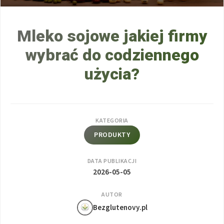
Mleko sojowe jakiej firmy
wybrać do codziennego
użycia?
KATEGORIA
PRODUKTY
DATA PUBLIKACJI
2026-05-05
AUTOR
Bezglutenovy.pl