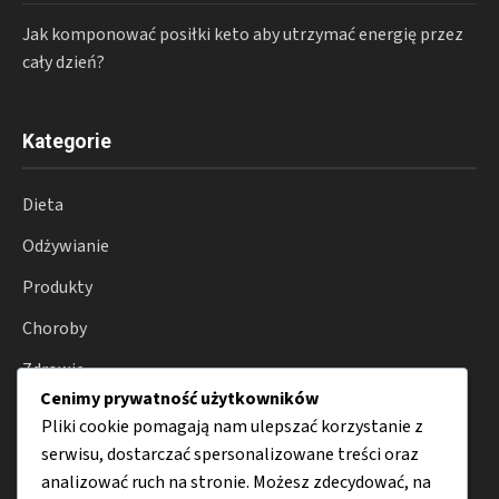
Jak komponować posiłki keto aby utrzymać energię przez
cały dzień?
Kategorie
Dieta
Odżywianie
Produkty
Choroby
Zdrowie
Cenimy prywatność użytkowników
Porady
Pliki cookie pomagają nam ulepszać korzystanie z
serwisu, dostarczać spersonalizowane treści oraz
analizować ruch na stronie. Możesz zdecydować, na
Menu