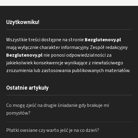
Użytkowniku!
Wszystkie treści dostępne na stronie
Bezglutenovy.pl
mają wyłącznie charakter informacyjny. Zespół redakcyjny
Bezglutenovy.pl
nie ponosi odpowiedzialności za
jakiekolwiek konsekwencje wynikające z niewłaściwego
zrozumienia lub zastosowania publikowanych materiałów.
Ostatnie artykuły
Co mogę zjeść na drugie śniadanie gdy brakuje mi
pomysłów?
Płatki owsiane czy warto jeść je na co dzień?