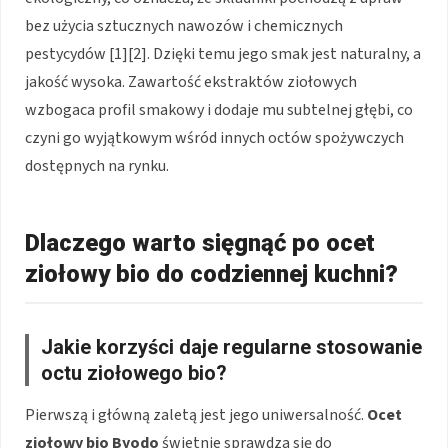
bez użycia sztucznych nawozów i chemicznych
pestycydów [1][2]. Dzięki temu jego smak jest naturalny, a
jakość wysoka. Zawartość ekstraktów ziołowych
wzbogaca profil smakowy i dodaje mu subtelnej głębi, co
czyni go wyjątkowym wśród innych octów spożywczych
dostępnych na rynku.
Dlaczego warto sięgnąć po ocet
ziołowy bio do codziennej kuchni?
Jakie korzyści daje regularne stosowanie
octu ziołowego bio?
Pierwszą i główną zaletą jest jego uniwersalność.
Ocet
ziołowy bio Byodo
świetnie sprawdza się do