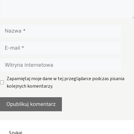
Nazwa
E-
mail
Witryna
internetowa
Zapamiętaj moje dane w tej przeglądarce podczas pisania
kolejnych komentarzy.
Szukaj