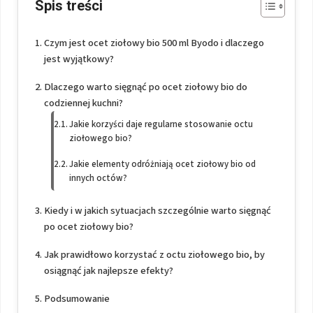
Spis treści
Czym jest ocet ziołowy bio 500 ml Byodo i dlaczego
jest wyjątkowy?
Dlaczego warto sięgnąć po ocet ziołowy bio do
codziennej kuchni?
Jakie korzyści daje regularne stosowanie octu
ziołowego bio?
Jakie elementy odróżniają ocet ziołowy bio od
innych octów?
Kiedy i w jakich sytuacjach szczególnie warto sięgnąć
po ocet ziołowy bio?
Jak prawidłowo korzystać z octu ziołowego bio, by
osiągnąć jak najlepsze efekty?
Podsumowanie