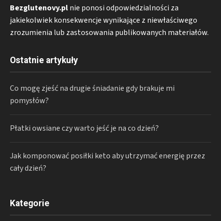
Bezglutenovy.pl
nie ponosi odpowiedzialności za
jakiekolwiek konsekwencje wynikające z niewłaściwego
zrozumienia lub zastosowania publikowanych materiałów.
Ostatnie artykuły
Co mogę zjeść na drugie śniadanie gdy brakuje mi
pomysłów?
Płatki owsiane czy warto jeść je na co dzień?
Jak komponować posiłki keto aby utrzymać energię przez
cały dzień?
Kategorie