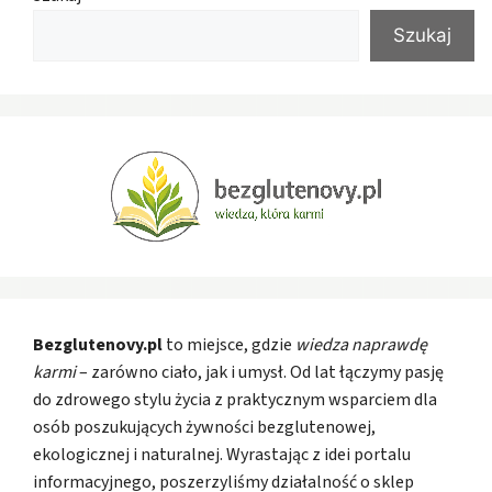
Szukaj
Bezglutenovy.pl
to miejsce, gdzie
wiedza naprawdę
karmi
– zarówno ciało, jak i umysł. Od lat łączymy pasję
do zdrowego stylu życia z praktycznym wsparciem dla
osób poszukujących żywności bezglutenowej,
ekologicznej i naturalnej. Wyrastając z idei portalu
informacyjnego, poszerzyliśmy działalność o sklep