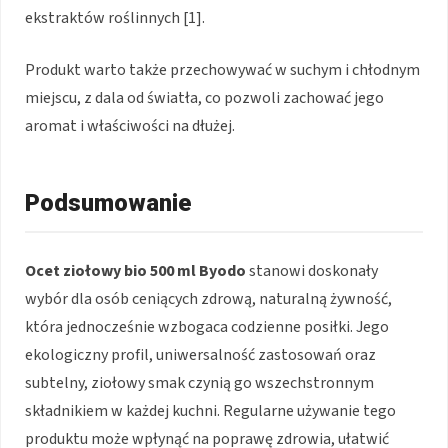
ekstraktów roślinnych [1].
Produkt warto także przechowywać w suchym i chłodnym
miejscu, z dala od światła, co pozwoli zachować jego
aromat i właściwości na dłużej.
Podsumowanie
Ocet ziołowy bio 500 ml Byodo
stanowi doskonały
wybór dla osób ceniących zdrową, naturalną żywność,
która jednocześnie wzbogaca codzienne posiłki. Jego
ekologiczny profil, uniwersalność zastosowań oraz
subtelny, ziołowy smak czynią go wszechstronnym
składnikiem w każdej kuchni. Regularne używanie tego
produktu może wpłynąć na poprawę zdrowia, ułatwić