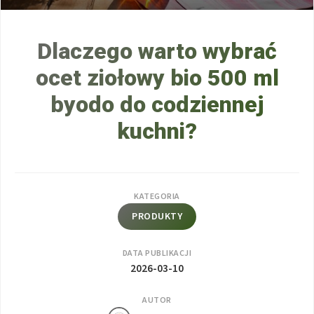
Dlaczego warto wybrać
ocet ziołowy bio 500 ml
byodo do codziennej
kuchni?
KATEGORIA
PRODUKTY
DATA PUBLIKACJI
2026-03-10
AUTOR