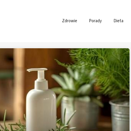
Zdrowie
Porady
Dieta