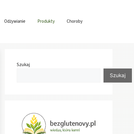
Odżywianie
Produkty
Choroby
Szukaj
Szukaj