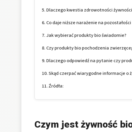
Dlaczego kwestia zdrowotności żywności 
Co daje niższe narażenie na pozostałośc
Jak wybierać produkty bio świadomie?
Czy produkty bio pochodzenia zwierzęceg
Dlaczego odpowiedź na pytanie czy produ
Skąd czerpać wiarygodne informacje o ż
Źródła:
Czym jest żywność bi