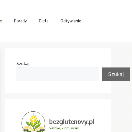
e
Porady
Dieta
Odżywianie
Szukaj
Szukaj