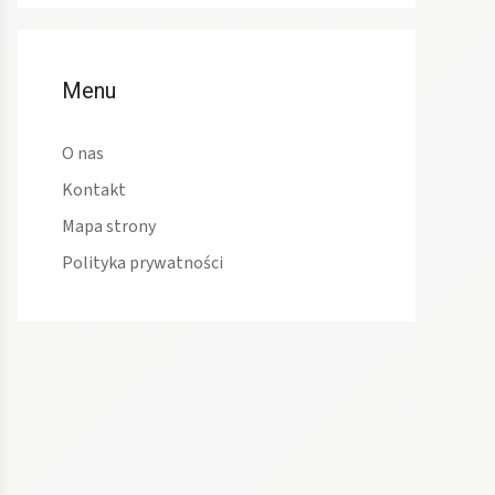
Menu
O nas
Kontakt
Mapa strony
Polityka prywatności