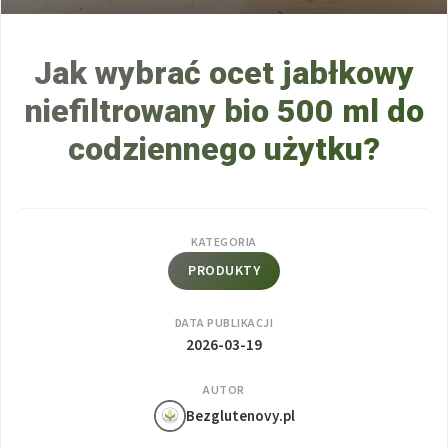
Jak wybrać ocet jabłkowy
niefiltrowany bio 500 ml do
codziennego użytku?
KATEGORIA
PRODUKTY
DATA PUBLIKACJI
2026-03-19
AUTOR
Bezglutenovy.pl