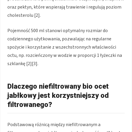
oraz pektyn, które wspierają trawienie i regulują poziom
cholesterolu [2].
Pojemność 500 ml stanowi optymalny rozmiar do
codziennego użytkowania, pozwalając na regularne
spożycie i korzystanie z wszechstronnych właściwości
octu, np. rozcieńczony w wodzie w proporcji 1 łyżeczki na
szklankę [2][3].
Dlaczego niefiltrowany bio ocet
jabłkowy jest korzystniejszy od
filtrowanego?
Podstawową różnicą między niefiltrowanym a