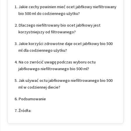
Jakie cechy powinien mieć ocet jabłkowy niefiltrowany
bio 500 ml do codziennego użytku?
Dlaczego niefiltrowany bio ocet jabłkowy jest
korzystniejszy od filtrowanego?
Jakie korzyści zdrowotne daje ocet jabłkowy bio 500
ml dla codziennego użytku?
Na co zwrócić uwagę podczas wyboru octu
jabłkowego niefiltrowanego bio 500 ml?
Jak używać octu jabłkowego niefiltrowanego bio 500
ml w codziennej diecie?
Podsumowanie
Źródła: