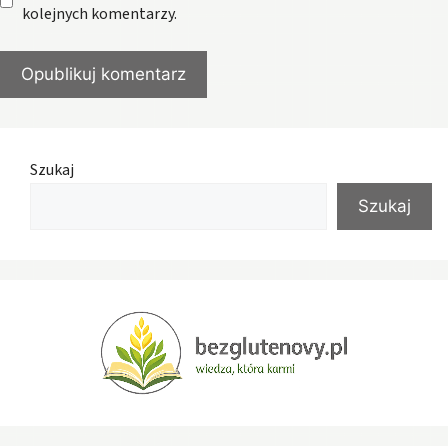
kolejnych komentarzy.
Szukaj
Szukaj