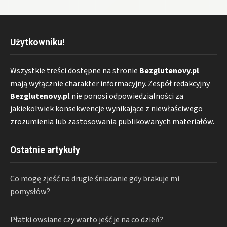
Użytkowniku!
Wszystkie treści dostępne na stronie
Bezglutenovy.pl
mają wyłącznie charakter informacyjny. Zespół redakcyjny
Bezglutenovy.pl
nie ponosi odpowiedzialności za
jakiekolwiek konsekwencje wynikające z niewłaściwego
zrozumienia lub zastosowania publikowanych materiałów.
Ostatnie artykuły
Co mogę zjeść na drugie śniadanie gdy brakuje mi
pomysłów?
Płatki owsiane czy warto jeść je na co dzień?