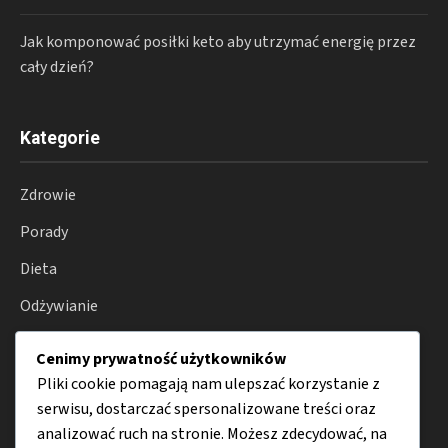
Jak komponować posiłki keto aby utrzymać energię przez
cały dzień?
Kategorie
Zdrowie
Porady
Dieta
Odżywianie
Produkty
Cenimy prywatność użytkowników
Choroby
Pliki cookie pomagają nam ulepszać korzystanie z
serwisu, dostarczać spersonalizowane treści oraz
analizować ruch na stronie. Możesz zdecydować, na
Menu