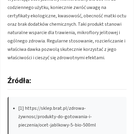
codziennego użytku, koniecznie zwróć uwagę na
certyfikaty ekologiczne, kwasowość, obecność matki octu
oraz brak dodatków chemicznych. Taki produkt stanowi
naturalne wsparcie dla trawienia, mikroflory jelitowej i
ogólnego zdrowia. Regularne stosowanie, rozcieńczanie i
właściwa dawka pozwolą skutecznie korzystać z jego
właściwości i cieszyć się zdrowotnymi efektami.
Źródła:
[1] https://sklep.brat.pl/zdrowa-
żywnosc/produkty-do-gotowania-i-
pieczenia/ocet-jablkowy-5-bio-500ml