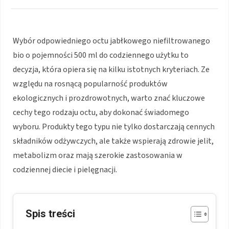
Wybór odpowiedniego octu jabłkowego niefiltrowanego
bio o pojemności 500 ml do codziennego użytku to
decyzja, która opiera się na kilku istotnych kryteriach. Ze
względu na rosnącą popularność produktów
ekologicznych i prozdrowotnych, warto znać kluczowe
cechy tego rodzaju octu, aby dokonać świadomego
wyboru. Produkty tego typu nie tylko dostarczają cennych
składników odżywczych, ale także wspierają zdrowie jelit,
metabolizm oraz mają szerokie zastosowania w
codziennej diecie i pielęgnacji.
Spis treści