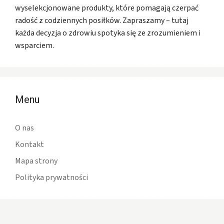
wyselekcjonowane produkty, które pomagają czerpać
radość z codziennych posiłków. Zapraszamy – tutaj
każda decyzja o zdrowiu spotyka się ze zrozumieniem i
wsparciem.
Menu
O nas
Kontakt
Mapa strony
Polityka prywatności