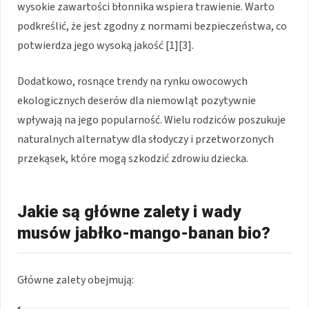
wysokie zawartości błonnika wspiera trawienie. Warto
podkreślić, że jest zgodny z normami bezpieczeństwa, co
potwierdza jego wysoką jakość [1][3].
Dodatkowo, rosnące trendy na rynku owocowych
ekologicznych deserów dla niemowląt pozytywnie
wpływają na jego popularność. Wielu rodziców poszukuje
naturalnych alternatyw dla słodyczy i przetworzonych
przekąsek, które mogą szkodzić zdrowiu dziecka.
Jakie są główne zalety i wady
musów jabłko-mango-banan bio?
Główne zalety obejmują: