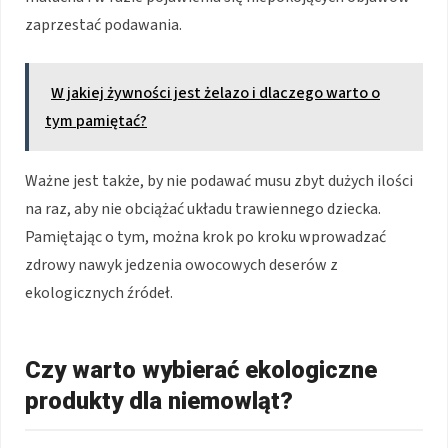
zaprzestać podawania.
W jakiej żywności jest żelazo i dlaczego warto o
tym pamiętać?
Ważne jest także, by nie podawać musu zbyt dużych ilości
na raz, aby nie obciążać układu trawiennego dziecka.
Pamiętając o tym, można krok po kroku wprowadzać
zdrowy nawyk jedzenia owocowych deserów z
ekologicznych źródeł.
Czy warto wybierać ekologiczne
produkty dla niemowląt?