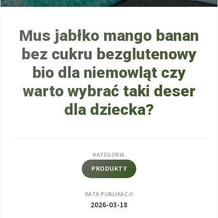
Mus jabłko mango banan
bez cukru bezglutenowy
bio dla niemowląt czy
warto wybrać taki deser
dla dziecka?
KATEGORIA
PRODUKTY
DATA PUBLIKACJI
2026-03-18