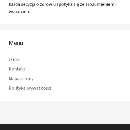
każda decyzja o zdrowiu spotyka się ze zrozumieniem i
wsparciem.
Menu
O nas
Kontakt
Mapa strony
Polityka prywatności