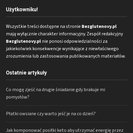
Użytkowniku!
Wszystkie treści dostępne na stronie
Bezglutenovy.pl
mają wyłącznie charakter informacyjny. Zespół redakcyjny
Bezglutenovy.pl
nie ponosi odpowiedzialności za
jakiekolwiek konsekwencje wynikające z niewłaściwego
zrozumienia lub zastosowania publikowanych materiałów.
Ostatnie artykuły
Co mogę zjeść na drugie śniadanie gdy brakuje mi
pomysłów?
Płatki owsiane czy warto jeść je na co dzień?
Jak komponować posiłki keto aby utrzymać energię przez