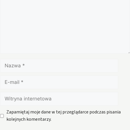
Nazwa
E-
mail
Witryna
internetowa
Zapamiętaj moje dane w tej przeglądarce podczas pisania
kolejnych komentarzy.