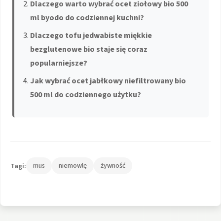
Dlaczego warto wybrać ocet ziołowy bio 500
ml byodo do codziennej kuchni?
Dlaczego tofu jedwabiste miękkie
bezglutenowe bio staje się coraz
popularniejsze?
Jak wybrać ocet jabłkowy niefiltrowany bio
500 ml do codziennego użytku?
Tagi:
mus
niemowlę
żywność