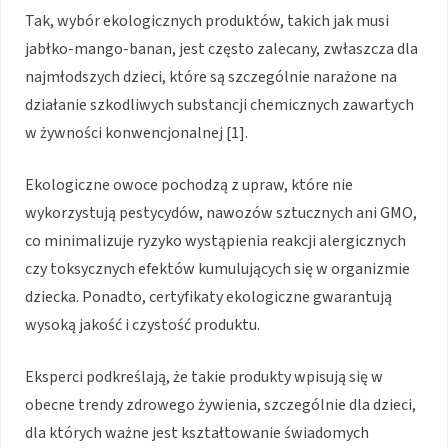
Tak, wybór ekologicznych produktów, takich jak musi
jabłko-mango-banan, jest często zalecany, zwłaszcza dla
najmłodszych dzieci, które są szczególnie narażone na
działanie szkodliwych substancji chemicznych zawartych
w żywności konwencjonalnej [1].
Ekologiczne owoce pochodzą z upraw, które nie
wykorzystują pestycydów, nawozów sztucznych ani GMO,
co minimalizuje ryzyko wystąpienia reakcji alergicznych
czy toksycznych efektów kumulujących się w organizmie
dziecka. Ponadto, certyfikaty ekologiczne gwarantują
wysoką jakość i czystość produktu.
Eksperci podkreślają, że takie produkty wpisują się w
obecne trendy zdrowego żywienia, szczególnie dla dzieci,
dla których ważne jest kształtowanie świadomych